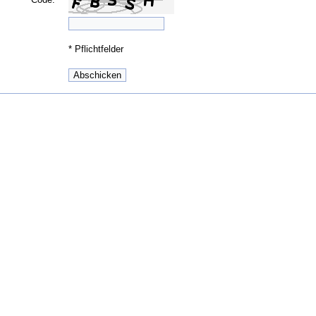
*
Pflichtfelder