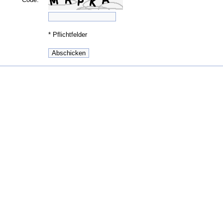
*
Pflichtfelder