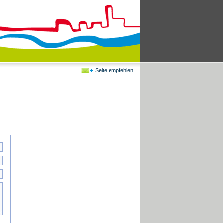
Seite empfehlen