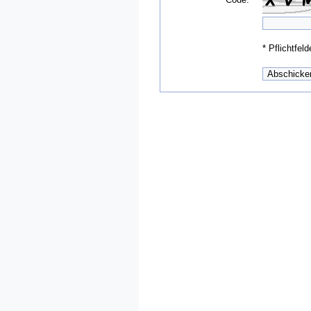
*
Pflichtfeld