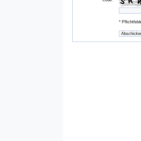
*
Pflichtfeld