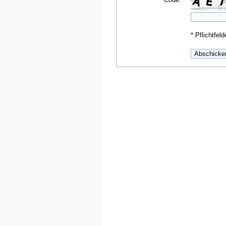
*
Pflichtfeld