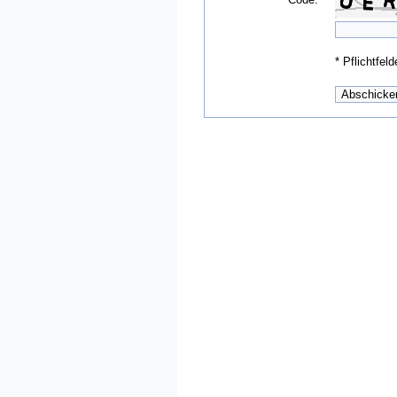
*
Pflichtfeld