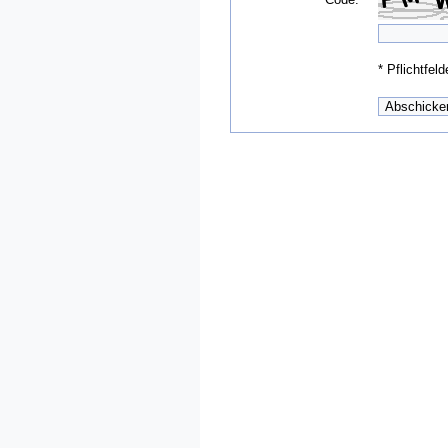
*
Pflichtfeld