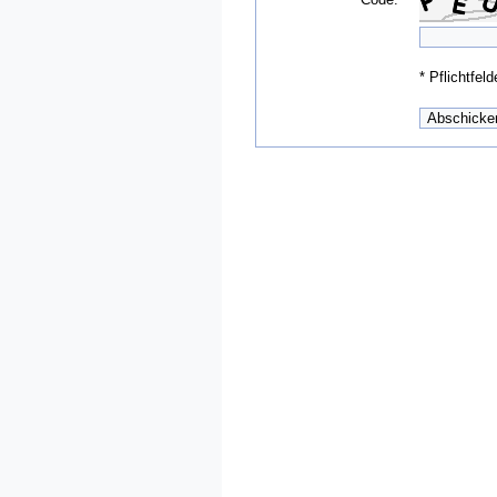
*
Pflichtfeld