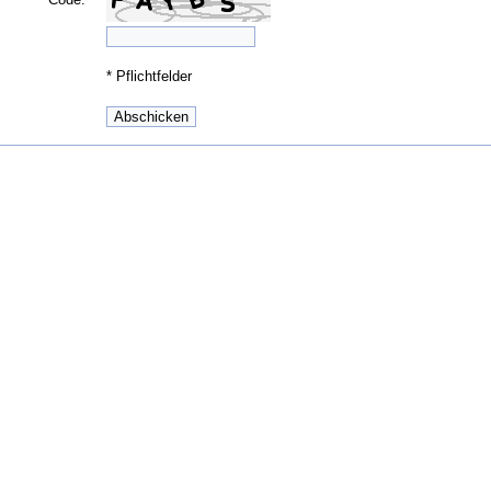
*
Pflichtfelder