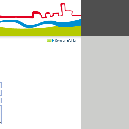
Seite empfehlen