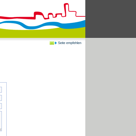
Seite empfehlen