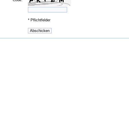
*
Pflichtfelder