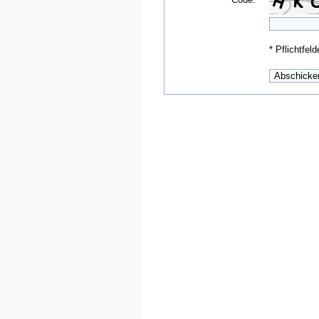
*
Pflichtfeld