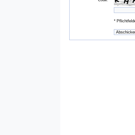
*
Pflichtfeld