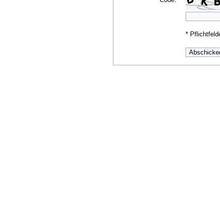
*
Pflichtfeld