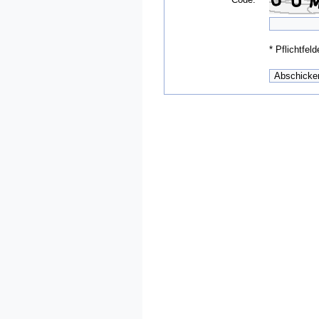
*
Pflichtfeld