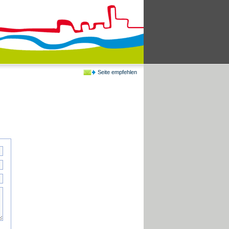
Seite empfehlen