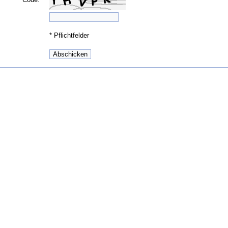
*
Pflichtfelder