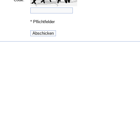
*
Pflichtfelder