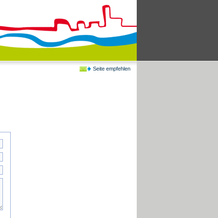
Seite empfehlen