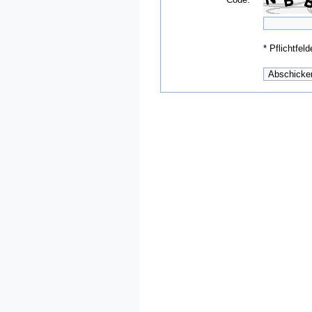
*
Pflichtfeld