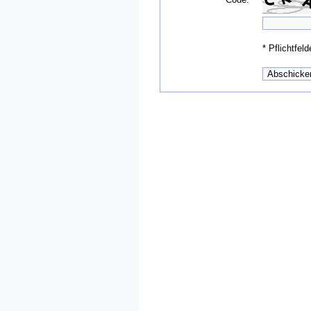
*
Pflichtfeld