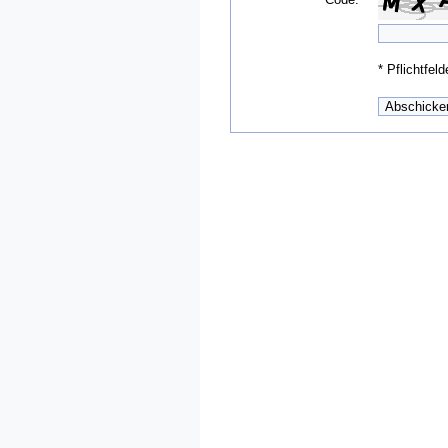
*
Pflichtfeld