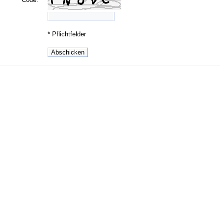
*
Pflichtfelder