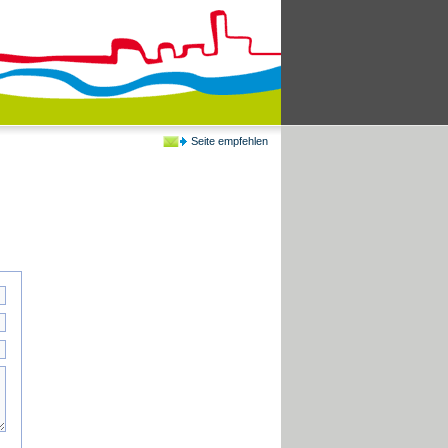
Seite empfehlen