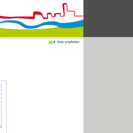
Seite empfehlen