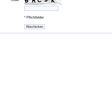
*
Pflichtfelder