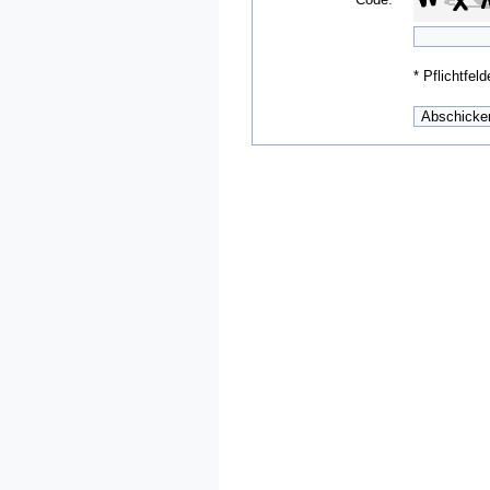
*
Pflichtfeld