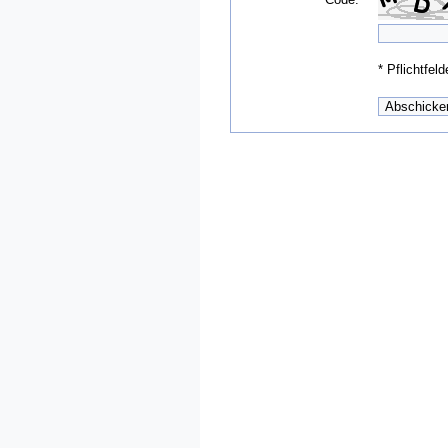
*
Pflichtfeld