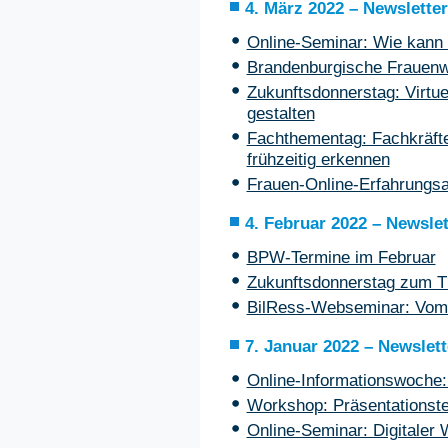
4. März 2022 – Newsletter
Online-Seminar: Wie kann 
Brandenburgische Frauen
Zukunftsdonnerstag: Virtu
gestalten
Fachthementag: Fachkräfte
frühzeitig erkennen
Frauen-Online-Erfahrungsa
4. Februar 2022 – Newslet
BPW-Termine im Februar
Zukunftsdonnerstag zum T
BilRess-Webseminar: Vom
7. Januar 2022 – Newslett
Online-Informationswoche
Workshop: Präsentationste
Online-Seminar: Digitaler 