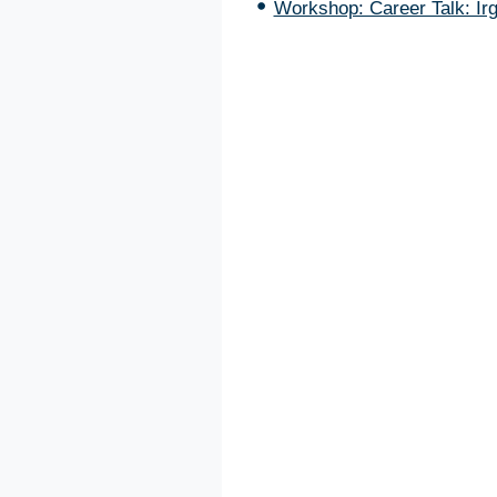
Workshop: Career Talk: Ir