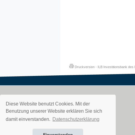
Druckversion
-
ILB Investitionsbank de
Diese Website benutzt Cookies. Mit der
Benutzung unserer Website erklären Sie sich
damit einverstanden.
Datenschutzerklärung
Einverstanden