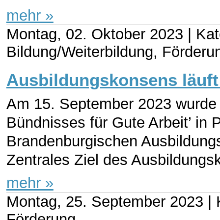
mehr »
Montag, 02. Oktober 2023 |
Kat
Bildung/Weiterbildung, Förderu
Ausbildungskonsens läuft
Am 15. September 2023 wurde b
Bündnisses für Gute Arbeit’ in
Brandenburgischen Ausbildungs
Zentrales Ziel des Ausbildungsk
mehr »
Montag, 25. September 2023 |
Förderung