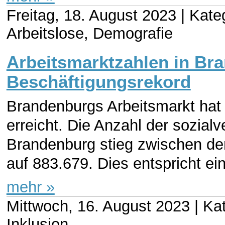
Freitag, 18. August 2023 |
Kateg
Arbeitslose, Demografie
Arbeitsmarktzahlen in Br
Beschäftigungsrekord
Brandenburgs Arbeitsmarkt hat
erreicht. Die Anzahl der sozial
Brandenburg stieg zwischen de
auf 883.679. Dies entspricht ei
mehr »
Mittwoch, 16. August 2023 |
Kat
Inklusion