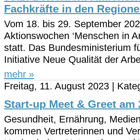
Fachkräfte in den Regione
Vom 18. bis 29. September 2023
Aktionswochen ‘Menschen in Arb
statt. Das Bundesministerium f
Initiative Neue Qualität der Arbei
mehr »
Freitag, 11. August 2023 |
Kateg
Start-up Meet & Greet am 
Gesundheit, Ernährung, Medien
kommen Vertreterinnen und Ver