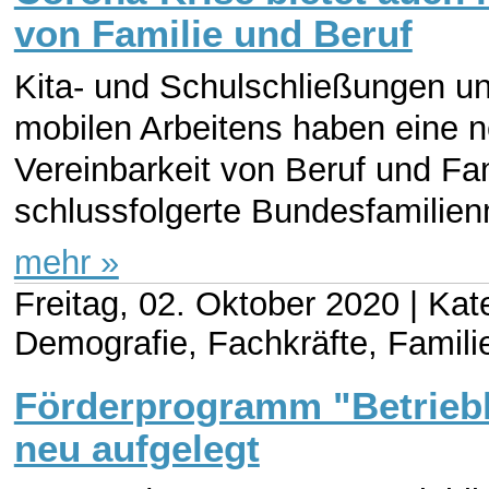
von Familie und Beruf
Kita- und Schulschließungen u
mobilen Arbeitens haben eine
Vereinbarkeit von Beruf und Fa
schlussfolgerte Bundesfamilienm
mehr »
Freitag, 02. Oktober 2020 |
Kat
Demografie, Fachkräfte, Familie
Förderprogramm "Betriebl
neu aufgelegt