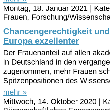
Montag, 18. Januar 2021 |
Kate
Frauen, Forschung/Wissenschaf
Chancengerechtigkeit und
Europa exzellenter
Der Frauenanteil auf allen akad
in Deutschland in den vergange
zugenommen, mehr Frauen schl
Spitzenpositionen des Wissensc
mehr »
Mittwoch, 14. Oktober 2020 |
Ka