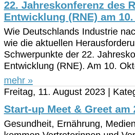
22. Jahreskonferenz des R
Entwicklung (RNE) am 10.
Wie Deutschlands Industrie nac
wie die aktuellen Herausforder
Schwerpunkte der 22. Jahresko
Entwicklung (RNE). Am 10. Okto
mehr »
Freitag, 11. August 2023 |
Kateg
Start-up Meet & Greet am 
Gesundheit, Ernährung, Medien