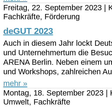
Freitag, 22. September 2023 |
K
Fachkräfte, Förderung
deGUT 2023
Auch in diesem Jahr lockt Deut
und Unternehmertum die Besuch
ARENA Berlin. Neben einem um
und Workshops, zahlreichen Auss
mehr »
Montag, 18. September 2023 |
Umwelt, Fachkräfte