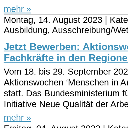
mehr »
Montag, 14. August 2023 |
Kate
Ausbildung, Ausschreibung/We
Jetzt Bewerben: Aktionsw
Fachkräfte in den Regione
Vom 18. bis 29. September 2023
Aktionswochen ‘Menschen in Arb
statt. Das Bundesministerium f
Initiative Neue Qualität der Arbei
mehr »