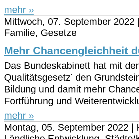
mehr »
Mittwoch, 07. September 2022 
Familie, Gesetze
Mehr Chancengleichheit du
Das Bundeskabinett hat mit dem
Qualitätsgesetz’ den Grundstein
Bildung und damit mehr Chancen
Fortführung und Weiterentwickl
mehr »
Montag, 05. September 2022 |
Ländliche Entwicklung, Städt