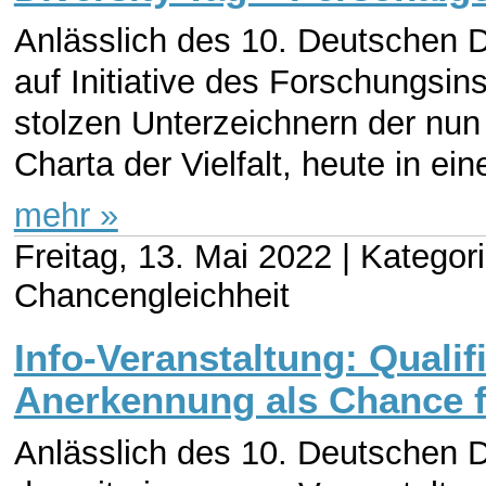
Anlässlich des 10. Deutschen D
auf Initiative des Forschungsinst
stolzen Unterzeichnern der nu
Charta der Vielfalt, heute in eine
mehr »
Freitag, 13. Mai 2022 |
Kategori
Chancengleichheit
Info-Veranstaltung: Qualif
Anerkennung als Chance 
Anlässlich des 10. Deutschen D