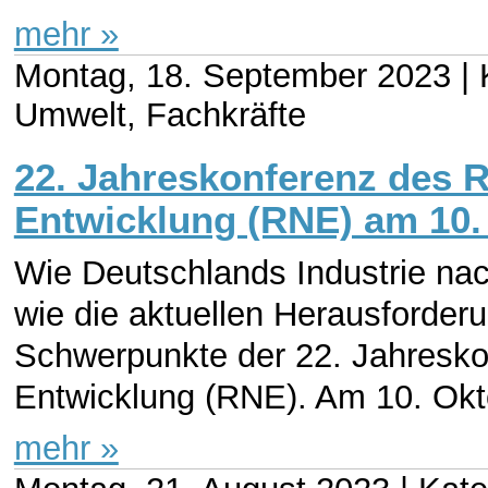
mehr »
Montag, 18. September 2023 |
Umwelt, Fachkräfte
22. Jahreskonferenz des R
Entwicklung (RNE) am 10.
Wie Deutschlands Industrie nac
wie die aktuellen Herausforder
Schwerpunkte der 22. Jahresko
Entwicklung (RNE). Am 10. Okto
mehr »