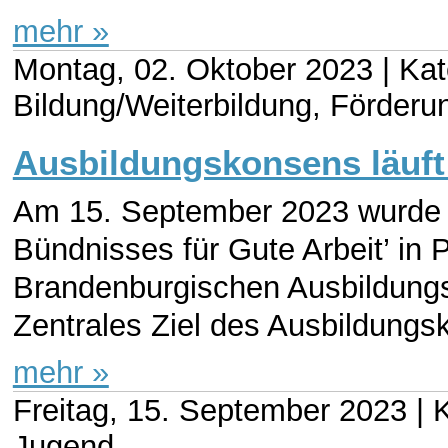
mehr »
Montag, 02. Oktober 2023 |
Kat
Bildung/Weiterbildung, Förderu
Ausbildungskonsens läuft
Am 15. September 2023 wurde b
Bündnisses für Gute Arbeit’ in
Brandenburgischen Ausbildungs
Zentrales Ziel des Ausbildungsk
mehr »
Freitag, 15. September 2023 |
K
Jugend