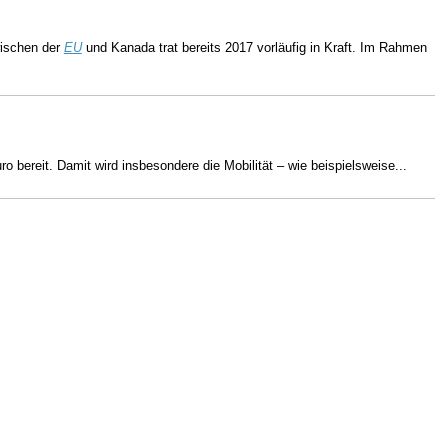
ischen der
EU
und Kanada trat bereits 2017 vorläufig in Kraft. Im Rahmen
bereit. Damit wird insbesondere die Mobilität ­– wie beispielsweise...