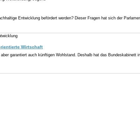
chhaltige Entwicklung befördert werden? Dieser Fragen hat sich der Parlamen
ntwicklung
rientierte Wirtschaft
 aber garantiert auch künftigen Wohlstand. Deshalb hat das Bundeskabinett 