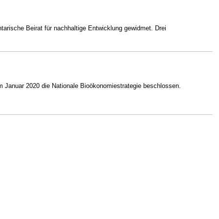
tarische Beirat für nachhaltige Entwicklung gewidmet. Drei
im Januar 2020 die Nationale Bioökonomiestrategie beschlossen.