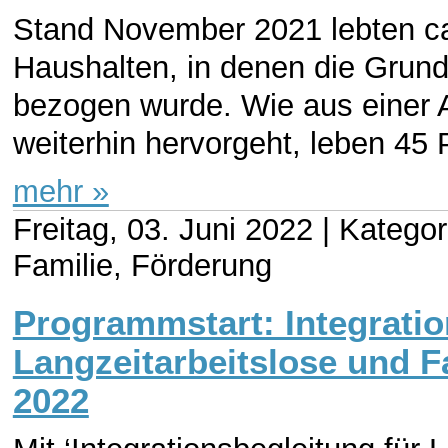
Stand November 2021 lebten ca.
Haushalten, in denen die Grund
bezogen wurde. Wie aus einer 
weiterhin hervorgeht, leben 45 P
mehr »
Freitag, 03. Juni 2022 |
Kategori
Familie, Förderung
Programmstart: Integratio
Langzeitarbeitslose und 
2022