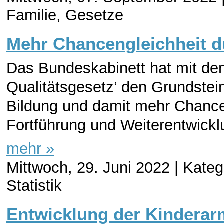
Familie, Gesetze
Mehr Chancengleichheit du
Das Bundeskabinett hat mit dem
Qualitätsgesetz’ den Grundstein
Bildung und damit mehr Chancen
Fortführung und Weiterentwickl
mehr »
Mittwoch, 29. Juni 2022 |
Katego
Statistik
Entwicklung der Kinderar