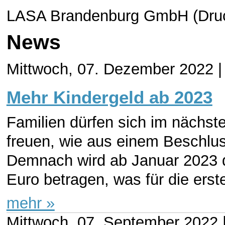
LASA Brandenburg GmbH (Druc
News
Mittwoch, 07. Dezember 2022 |
Mehr Kindergeld ab 2023
Familien dürfen sich im nächst
freuen, wie aus einem Beschlu
Demnach wird ab Januar 2023 d
Euro betragen, was für die erste
mehr »
Mittwoch, 07. September 2022 