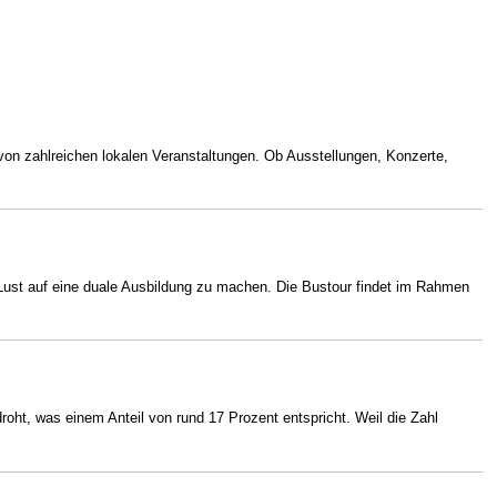
von zahlreichen lokalen Veranstaltungen. Ob Ausstellungen, Konzerte,
 Lust auf eine duale Ausbildung zu machen. Die Bustour findet im Rahmen
ht, was einem Anteil von rund 17 Prozent entspricht. Weil die Zahl