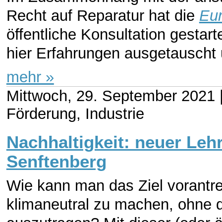
Recht auf Reparatur hat die
Eu
öffentliche Konsultation gestar
hier Erfahrungen ausgetauscht
mehr »
Mittwoch, 29. September 2021 
Förderung, Industrie
Nachhaltigkeit: neuer Leh
Senftenberg
Wie kann man das Ziel vorantre
klimaneutral zu machen, ohne d