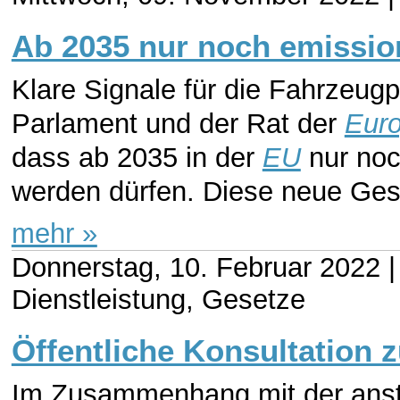
Ab 2035 nur noch emissio
Klare Signale für die Fahrzeug
Parlament und der Rat der
Euro
dass ab 2035 in der
EU
nur noc
werden dürfen. Diese neue Ges
mehr »
Donnerstag, 10. Februar 2022 |
Dienstleistung, Gesetze
Öffentliche Konsultation
Im Zusammenhang mit der anst