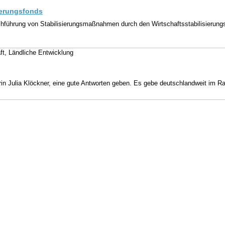
sierungsfonds
hführung von Stabilisierungsmaßnahmen durch den Wirtschaftsstabilisieru
ft, Ländliche Entwicklung
sterin Julia Klöckner, eine gute Antworten geben. Es gebe deutschlandweit im 