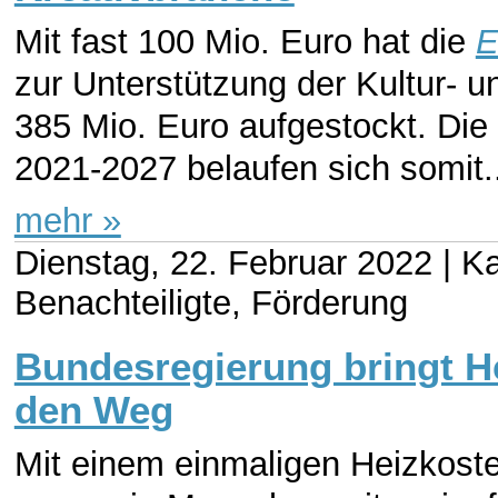
Mit fast 100 Mio. Euro hat die
E
zur Unterstützung der Kultur- u
385 Mio. Euro aufgestockt. Die
2021-2027 belaufen sich somit..
mehr »
Dienstag, 22. Februar 2022 |
Ka
Benachteiligte, Förderung
Bundesregierung bringt H
den Weg
Mit einem einmaligen Heizkost