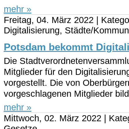
mehr »
Freitag, 04. März 2022 |
Katego
Digitalisierung, Städte/Kommu
Potsdam bekommt Digitali
Die Stadtverordnetenversamml
Mitglieder für den Digitalisieru
vorgestellt. Die von Oberbürge
vorgeschlagenen Mitglieder bilde
mehr »
Mittwoch, 02. März 2022 |
Kate
Gesetze