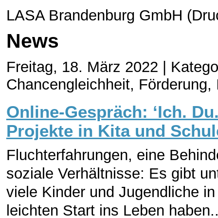
LASA Brandenburg GmbH (Druc
News
Freitag, 18. März 2022 |
Kategor
Chancengleichheit, Förderung, 
Online-Gespräch: ‘Ich. Du.
Projekte in Kita und Schul
Fluchterfahrungen, eine Behind
soziale Verhältnisse: Es gibt u
viele Kinder und Jugendliche in
leichten Start ins Leben haben..