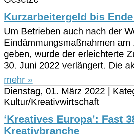
Kurzarbeitergeld bis Ende
Um Betrieben auch nach der We
Eindämmungsmaßnahmen am 20.
geben, wurde der erleichterte 
30. Juni 2022 verlängert. Die ak
mehr »
Dienstag, 01. März 2022 |
Kate
Kultur/Kreativwirtschaft
‘Kreatives Europa’: Fast 3
Kreativbranche