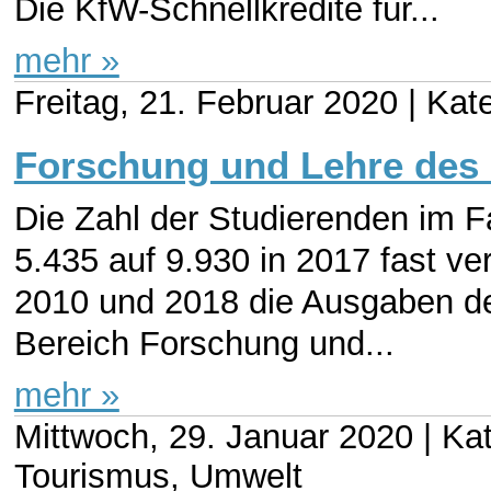
Die KfW-Schnellkredite für...
mehr »
Freitag, 21. Februar 2020 |
Kate
Forschung und Lehre des
Die Zahl der Studierenden im F
5.435 auf 9.930 in 2017 fast v
2010 und 2018 die Ausgaben de
Bereich Forschung und...
mehr »
Mittwoch, 29. Januar 2020 |
Kat
Tourismus, Umwelt