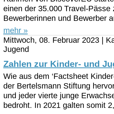
einen der 35.000 Travel-Pässe 
Bewerberinnen und Bewerber au
mehr »
Mittwoch, 08. Februar 2023 |
Ka
Jugend
Zahlen zur Kinder- und J
Wie aus dem ‘Factsheet Kinder
der Bertelsmann Stiftung hervor
und jeder vierte junge Erwachs
bedroht. In 2021 galten somit 2,