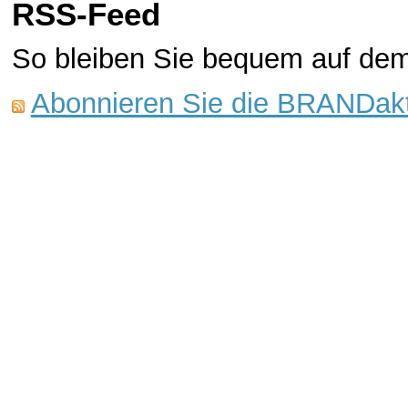
RSS-Feed
So bleiben Sie bequem auf de
Abonnieren Sie die BRANDakt