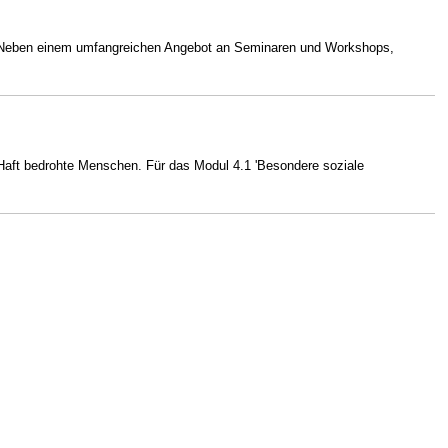
. Neben einem umfangreichen Angebot an Seminaren und Workshops,
n Haft bedrohte Menschen. Für das Modul 4.1 'Besondere soziale