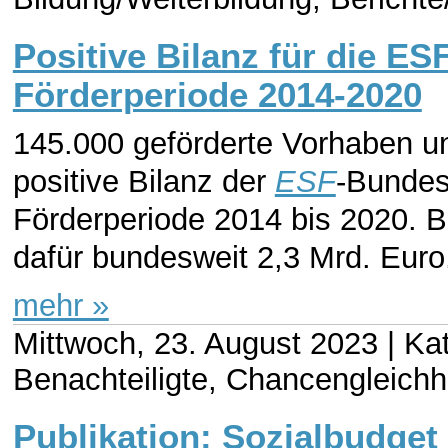
Positive Bilanz für die E
Förderperiode 2014-2020
145.000 geförderte Vorhaben u
positive Bilanz der
ESF
-Bundes
Förderperiode 2014 bis 2020. B
dafür bundesweit 2,3 Mrd. Euro.
mehr »
Mittwoch, 23. August 2023 |
Kat
Benachteiligte, Chancengleichh
Publikation: Sozialbudget