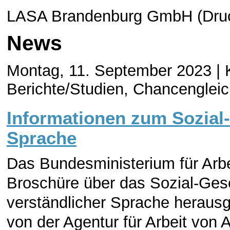
LASA Brandenburg GmbH (Druc
News
Montag, 11. September 2023 |
Berichte/Studien, Chancengleic
Informationen zum Sozial-
Sprache
Das Bundesministerium für Arb
Broschüre über das Sozial-Geset
verständlicher Sprache herausge
von der Agentur für Arbeit von A 