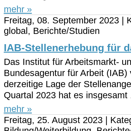
mehr »
Freitag, 08. September 2023 |
K
global, Berichte/Studien
IAB-Stellenerhebung für d
Das Institut für Arbeitsmarkt- 
Bundesagentur für Arbeit (IAB) v
derzeitige Lage der Stellenang
Quartal 2023 hat es insgesamt 1
mehr »
Freitag, 25. August 2023 |
Kateg
Bildung/Weiterbildung, Berichte