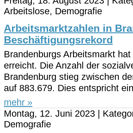
Freitag, 18. August 2023 |
Kateg
Arbeitslose, Demografie
Arbeitsmarktzahlen in Br
Beschäftigungsrekord
Brandenburgs Arbeitsmarkt hat
erreicht. Die Anzahl der sozial
Brandenburg stieg zwischen de
auf 883.679. Dies entspricht ei
mehr »
Montag, 12. Juni 2023 |
Kategor
Demografie