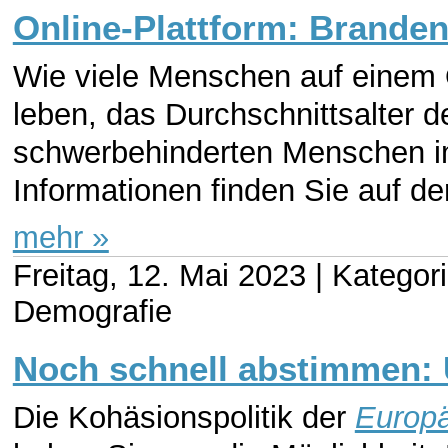
Online-Plattform: Branden
Wie viele Menschen auf einem 
leben, das Durchschnittsalter d
schwerbehinderten Menschen im 
Informationen finden Sie auf der
mehr »
Freitag, 12. Mai 2023 |
Kategori
Demografie
Noch schnell abstimmen: 
Die Kohäsionspolitik der
Europä