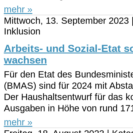
mehr »
Mittwoch, 13. September 2023 
Inklusion
Arbeits- und Sozial-Etat s
wachsen
Für den Etat des Bundesministe
(BMAS) sind für 2024 mit Abst
Der Haushaltsentwurf für das 
Ausgaben in Höhe von rund 171
mehr »