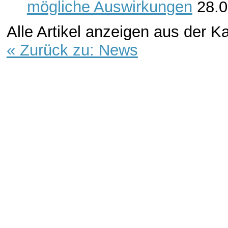
mögliche Auswirkungen
28.
Alle Artikel anzeigen aus der K
« Zurück zu: News