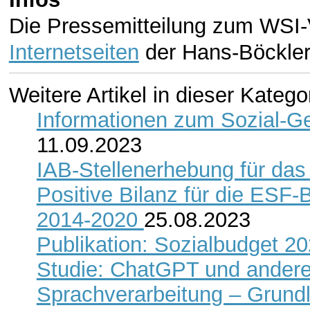
Die Pressemitteilung zum WSI-V
Internetseiten
der Hans-Böckler
Weitere Artikel in dieser Katego
Informationen zum Sozial-Ge
11.09.2023
IAB-Stellenerhebung für das
Positive Bilanz für die ESF-
2014-2020
25.08.2023
Publikation: Sozialbudget 2
Studie: ChatGPT und ander
Sprachverarbeitung – Grund