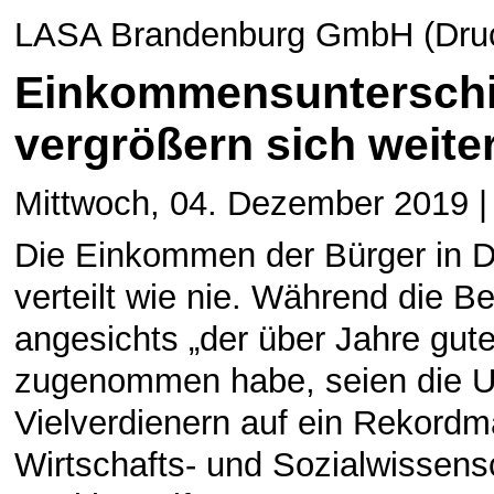
LASA Brandenburg GmbH (Druck
Einkommensunterschi
vergrößern sich weite
Mittwoch, 04. Dezember 2019 |
Die Einkommen der Bürger in D
verteilt wie nie. Während die 
angesichts „der über Jahre gute
zugenommen habe, seien die U
Vielverdienern auf ein Rekord
Wirtschafts- und Sozialwissensc