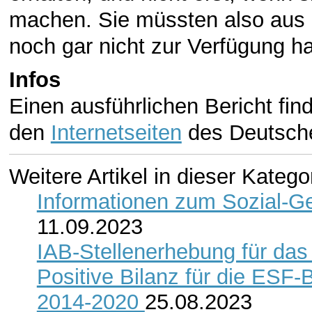
machen. Sie müssten also aus 
noch gar nicht zur Verfügung h
Infos
Einen ausführlichen Bericht fin
den
Internetseiten
des Deutsch
Weitere Artikel in dieser Katego
Informationen zum Sozial-Ge
11.09.2023
IAB-Stellenerhebung für das
Positive Bilanz für die ESF-
2014-2020
25.08.2023