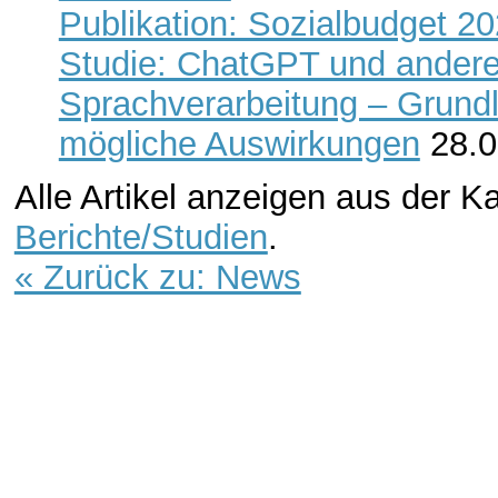
Publikation: Sozialbudget 2
Studie: ChatGPT und ander
Sprachverarbeitung – Grund
mögliche Auswirkungen
28.
Alle Artikel anzeigen aus der K
Berichte/Studien
.
« Zurück zu: News