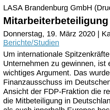
LASA Brandenburg GmbH (Druck
Mitarbeiterbeteiligun
Donnerstag, 19. März 2020 | Ka
Berichte/Studien
Um internationale Spitzenkräfte
Unternehmen zu gewinnen, ist ei
wichtiges Argument. Das wurde 
Finanzausschuss im Deutschen 
Ansicht der FDP-Fraktion die 
die Mitbeteiligung in Deutschl