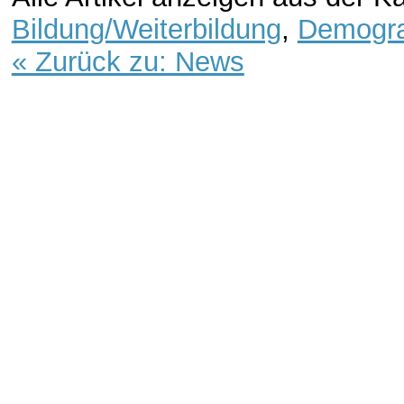
Bildung/Weiterbildung
,
Demogra
« Zurück zu: News