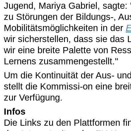
Jugend, Mariya Gabriel, sagte
zu Störungen der Bildungs-, Au
Mobilitätsmöglichkeiten in der
wir sicherstellen, dass sie das
wir eine breite Palette von Res
Lernens zusammengestellt."
Um die Kontinuität der Aus- und
stellt die Kommissi-on eine bre
zur Verfügung.
Infos
Die Links zu den Plattformen fi