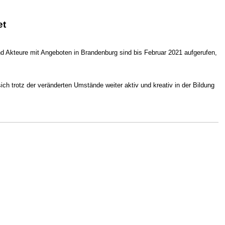
et
d Akteure mit Angeboten in Brandenburg sind bis Februar 2021 aufgerufen,
ch trotz der veränderten Umstände weiter aktiv und kreativ in der Bildung