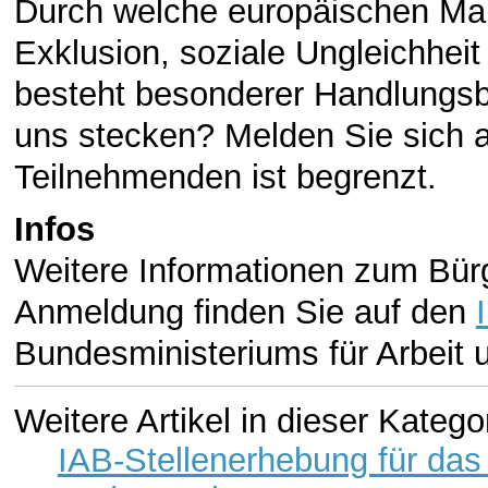
Durch welche europäischen Ma
Exklusion, soziale Ungleichhei
besteht besonderer Handlungsbe
uns stecken? Melden Sie sich a
Teilnehmenden ist begrenzt.
Infos
Weitere Informationen zum Bürg
Anmeldung finden Sie auf den
Bundesministeriums für Arbeit 
Weitere Artikel in dieser Katego
IAB-Stellenerhebung für das