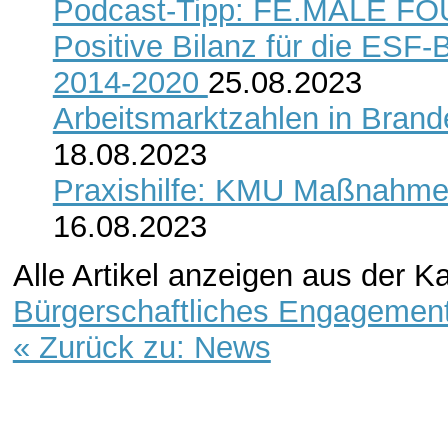
Podcast-Tipp: FE.MALE 
Positive Bilanz für die ESF-
2014-2020
25.08.2023
Arbeitsmarktzahlen in Bran
18.08.2023
Praxishilfe: KMU Maßnahmen
16.08.2023
Alle Artikel anzeigen aus der K
Bürgerschaftliches Engagemen
« Zurück zu: News