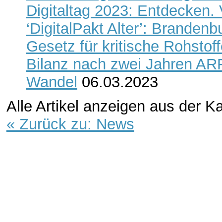
Digitaltag 2023: Entdecken. 
‘DigitalPakt Alter’: Branden
Gesetz für kritische Rohstof
Bilanz nach zwei Jahren ARF
Wandel
06.03.2023
Alle Artikel anzeigen aus der K
« Zurück zu: News