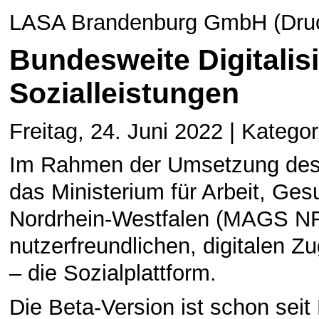
LASA Brandenburg GmbH (Druck
Bundesweite Digitalis
Sozialleistungen
Freitag, 24. Juni 2022 | Kategor
Im Rahmen der Umsetzung des
das Ministerium für Arbeit, Ge
Nordrhein-Westfalen (MAGS NR
nutzerfreundlichen, digitalen Z
– die Sozialplattform.
Die Beta-Version ist schon seit