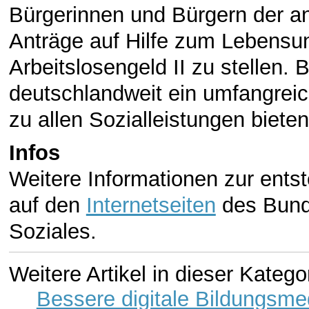
Bürgerinnen und Bürgern der 
Anträge auf Hilfe zum Lebensu
Arbeitslosengeld II zu stellen. 
deutschlandweit ein umfangrei
zu allen Sozialleistungen bieten
Infos
Weitere Informationen zur ents
auf den
Internetseiten
des Bunde
Soziales.
Weitere Artikel in dieser Katego
Bessere digitale Bildungsme